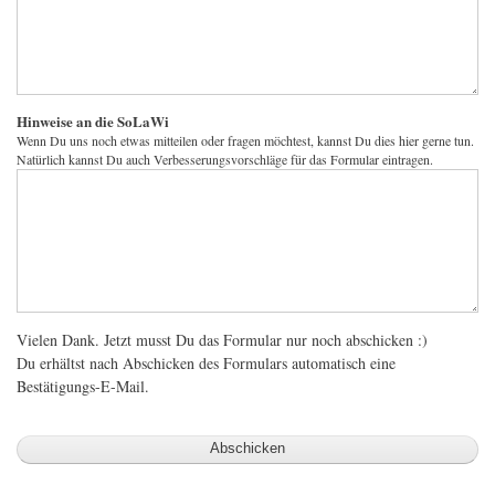
Hinweise an die SoLaWi
Wenn Du uns noch etwas mitteilen oder fragen möchtest, kannst Du dies hier gerne tun.
Natürlich kannst Du auch Verbesserungsvorschläge für das Formular eintragen.
Vielen Dank. Jetzt musst Du das Formular nur noch abschicken :)
Du erhältst nach Abschicken des Formulars automatisch eine
Bestätigungs-E-Mail.